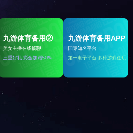
下一篇：
工业污水处理设备