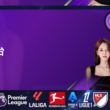
含油污水处理设备
发布时间：2024-01-29
点击：3337