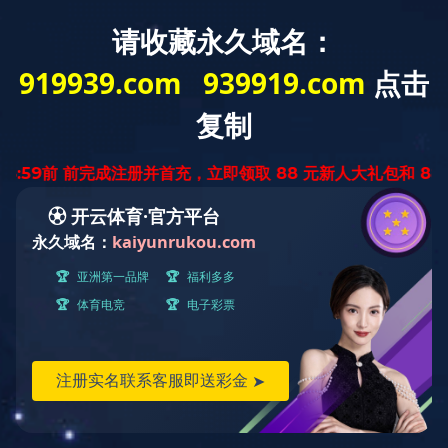
公司动态
首页
>
公司动态
公司动态
<<返回上一页
“关爱成长，一路童行”爱心图书捐赠活动爱心企业
免责声明：本站部分图片和文字来源于网络收集整理，仅供学习交